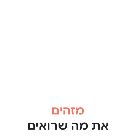
מזהים
את מה שרואים