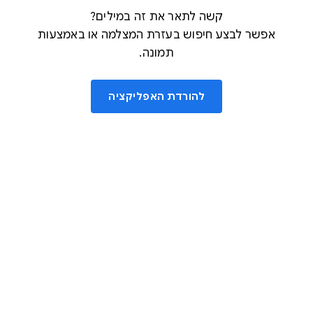
קשה לתאר את זה במילים?
אפשר לבצע חיפוש בעזרת המצלמה או באמצעות
תמונה.
להורדת האפליקציה